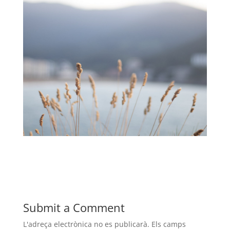
Submit a Comment
L'adreça electrònica no es publicarà.
Els camps