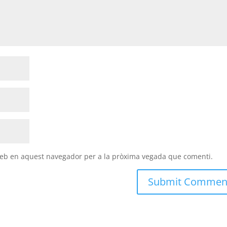
 web en aquest navegador per a la pròxima vegada que comenti.