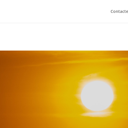
Contact