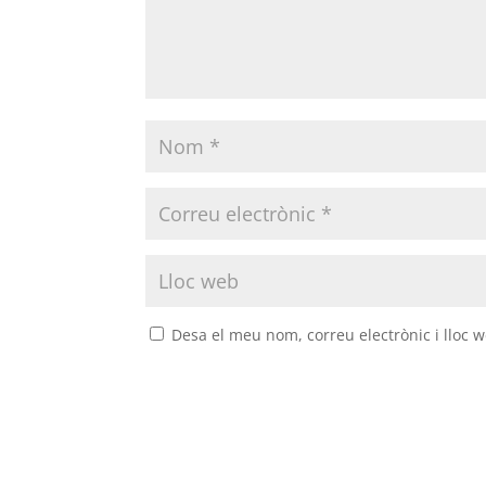
Desa el meu nom, correu electrònic i lloc