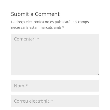
Submit a Comment
L'adreça electrònica no es publicarà.
Els camps
necessaris estan marcats amb
*