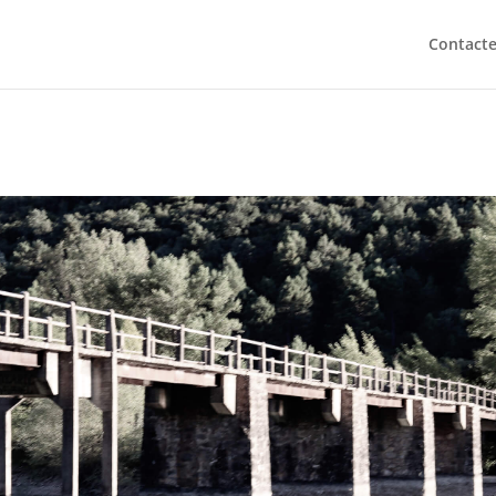
Contact