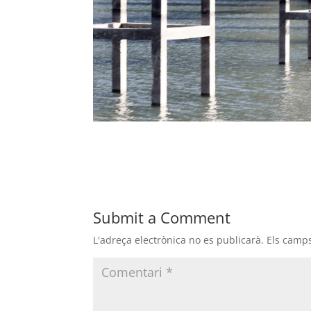
Submit a Comment
L'adreça electrònica no es publicarà.
Els camp