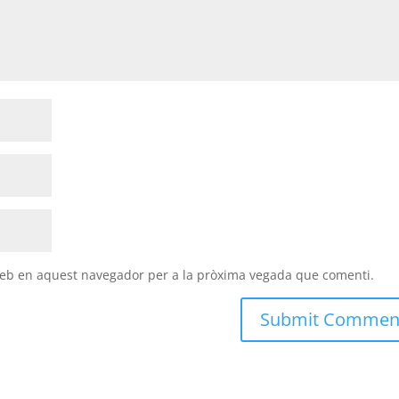
 web en aquest navegador per a la pròxima vegada que comenti.