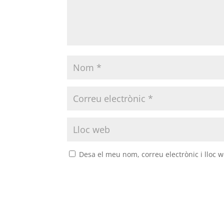
Desa el meu nom, correu electrònic i lloc