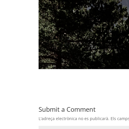
Submit a Comment
L'adreça electrònica no es publicarà.
Els camp