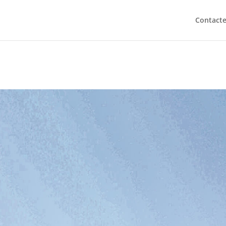
Contact