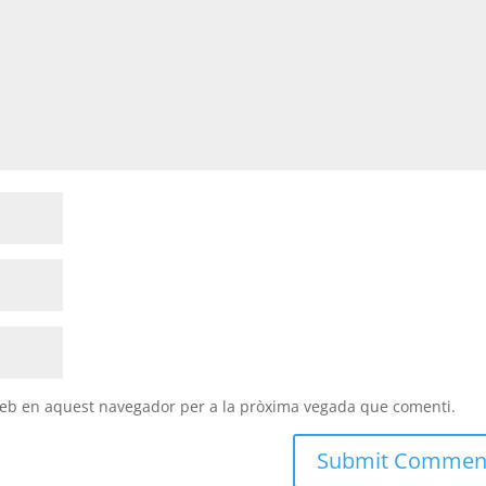
 web en aquest navegador per a la pròxima vegada que comenti.