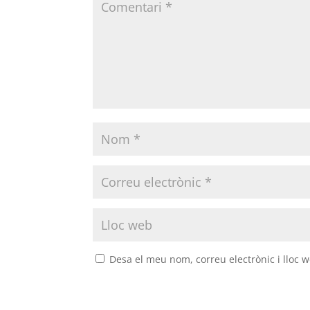
Desa el meu nom, correu electrònic i lloc