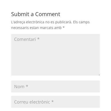
Submit a Comment
L'adreça electrònica no es publicarà.
Els camps
necessaris estan marcats amb
*