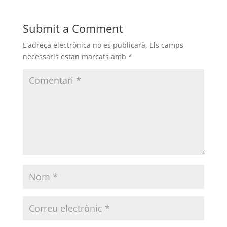
Submit a Comment
L'adreça electrònica no es publicarà.
Els camps
necessaris estan marcats amb
*