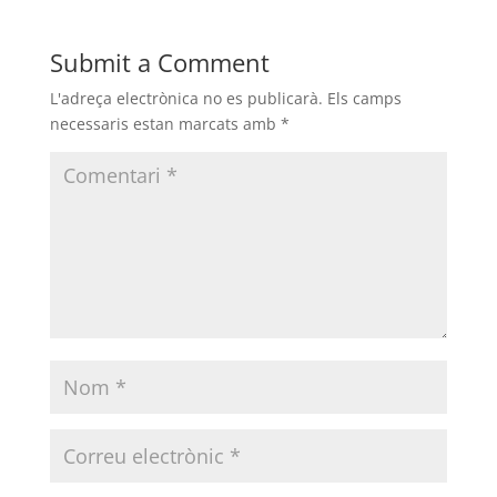
Submit a Comment
L'adreça electrònica no es publicarà.
Els camps
necessaris estan marcats amb
*